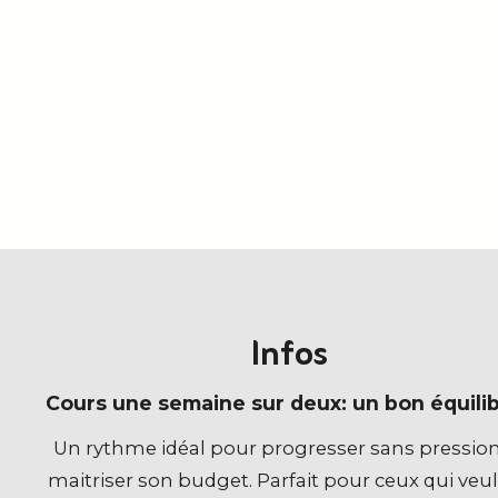
Infos
Cours une semaine sur deux: un bon équilib
Un rythme idéal pour progresser sans pression
maitriser son budget. Parfait pour ceux qui veu