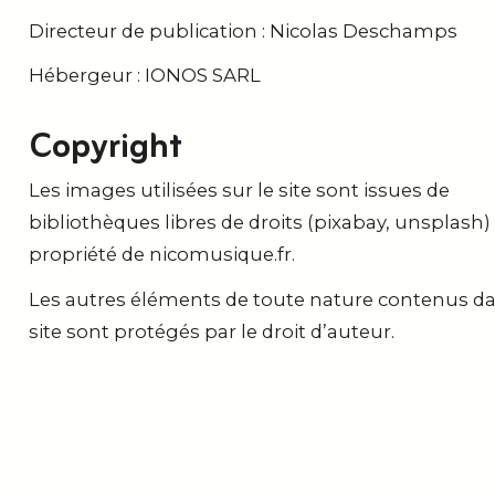
Directeur de publication : Nicolas Deschamps
Hébergeur : IONOS SARL
Copyright
Les images utilisées sur le site sont issues de
bibliothèques libres de droits (pixabay, unsplash)
propriété de nicomusique.fr.
Les autres éléments de toute nature contenus da
site sont protégés par le droit d’auteur.