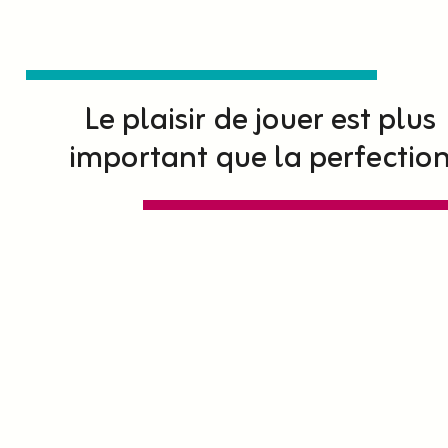
Le plaisir de jouer est plus
important que la perfectio