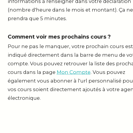
informations à renseigner dans votre déclaration
(nombre d'heure dans le mois et montant). Ça n
prendra que 5 minutes.
Comment voir mes prochains cours ?
Pour ne pas le manquer, votre prochain cours est
indiqué directement dans la barre de menu de vo
compte. Vous pouvez retrouver la liste des proch
cours dans la page
Mon Compte
. Vous pouvez
également vous abonner à l'url personnalisé pou
vos cours soient directement ajoutés à votre age
électronique.