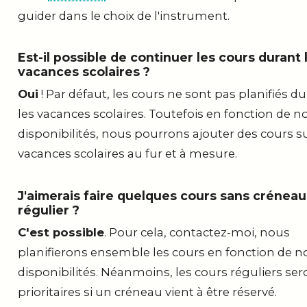
guider dans le choix de l'instrument.
Est-il possible de continuer les cours durant 
vacances scolaires ?
Oui
! Par défaut, les cours ne sont pas planifiés d
les vacances scolaires. Toutefois en fonction de n
disponibilités, nous pourrons ajouter des cours su
vacances scolaires au fur et à mesure.
J'aimerais faire quelques cours sans créneau
régulier ?
C'est possible
. Pour cela, contactez-moi, nous
planifierons ensemble les cours en fonction de n
disponibilités. Néanmoins, les cours réguliers ser
prioritaires si un créneau vient à être réservé.