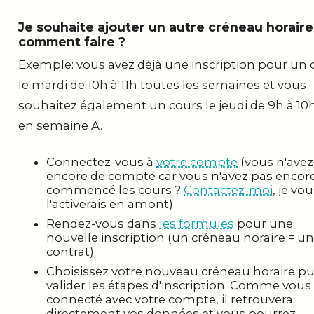
Je souhaite ajouter un autre créneau horaire
comment faire ?
Exemple: vous avez déjà une inscription pour un 
le mardi de 10h à 11h toutes les semaines et vous
souhaitez également un cours le jeudi de 9h à 10
en semaine A.
Connectez-vous à
votre compte
(vous n'avez
encore de compte car vous n'avez pas encor
commencé les cours ?
Contactez-moi
, je vo
l'activerais en amont)
Rendez-vous dans
les formules
pour une
nouvelle inscription (un créneau horaire = un
contrat)
Choisissez votre nouveau créneau horaire pu
valider les étapes d'inscription. Comme vous
connecté avec votre compte, il retrouvera
directement vos données et vous pourrez