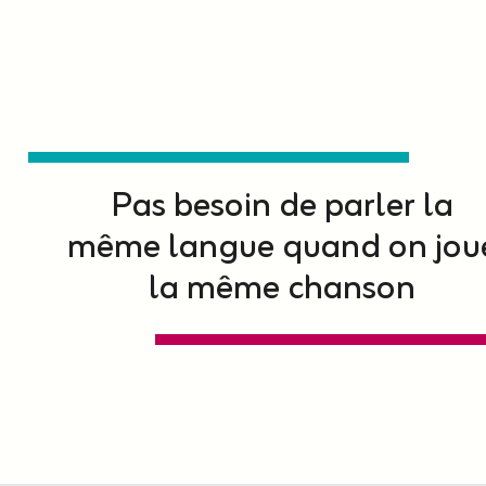
Pas besoin de parler la
même langue quand on jou
la même chanson