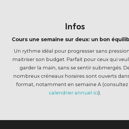
Infos
Cours une semaine sur deux: un bon équilib
Un rythme idéal pour progresser sans pression
maitriser son budget. Parfait pour ceux qui veu
garder la main, sans se sentir submergés. D
nombreux créneaux horaires sont ouverts dans
format, notamment en semaine A (consulte
calendrier annuel ici
).