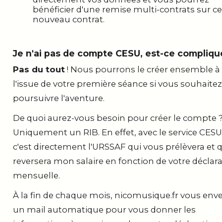
bénéficier d'une remise multi-contrats sur ce
nouveau contrat.
Je n'ai pas de compte CESU, est-ce compliqu
Pas du tout
! Nous pourrons le créer ensemble à
l'issue de votre première séance si vous souhaitez
poursuivre l'aventure.
De quoi aurez-vous besoin pour créer le compte 
Uniquement un RIB. En effet, avec le service CESU
c'est directement l'URSSAF qui vous prélèvera et 
reversera mon salaire en fonction de votre déclar
mensuelle.
À la fin de chaque mois, nicomusique.fr vous enve
un mail automatique pour vous donner les