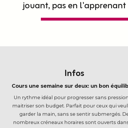
jouant, pas en l'apprenant
Infos
Cours une semaine sur deux: un bon équilib
Un rythme idéal pour progresser sans pression
maitriser son budget. Parfait pour ceux qui veu
garder la main, sans se sentir submergés. D
nombreux créneaux horaires sont ouverts dans