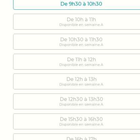
De 9h30 à 10h30
De 10h à 11h
Disponible en semaine A
De 10h30 à 11h30
Disponible en semaine A
De 11h à 12h
Disponible en semaine A
De 12h à 13h
Disponible en semaine A
De 12h30 à 13h30
Disponible en semaine A
De 15h30 à 16h30
Disponible en semaine A
De 16h à 17h