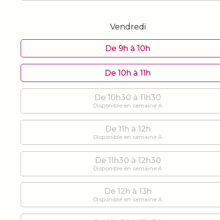
Vendredi
De 9h à 10h
De 10h à 11h
De 10h30 à 11h30
Disponible en semaine A
De 11h à 12h
Disponible en semaine A
De 11h30 à 12h30
Disponible en semaine A
De 12h à 13h
Disponible en semaine A