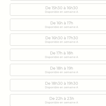
De 15h30 à 16h30
Disponible en semaine A
De 16h à 17h
Disponible en semaine A
De 16h30 à 17h30
Disponible en semaine A
De 17h à 18h
Disponible en semaine A
De 18h à 19h
Disponible en semaine A
De 18h30 à 19h30
Disponible en semaine A
De 22h à 23h
Disponible en semaine A