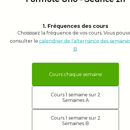
1. Fréquences des cours
Choisissez la fréquence de vos cours. Vous pouv
consulter le
calendrier de l'alternance des semaines
B
.
Cours chaque semaine
Cours 1 semaine sur 2
Semaines A
Cours 1 semaine sur 2
Semaines B