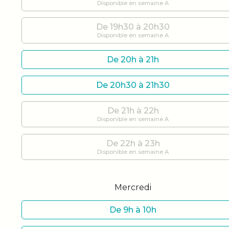
Disponible en semaine A
De 19h30 à 20h30
Disponible en semaine A
De 20h à 21h
De 20h30 à 21h30
De 21h à 22h
Disponible en semaine A
De 22h à 23h
Disponible en semaine A
Mercredi
De 9h à 10h