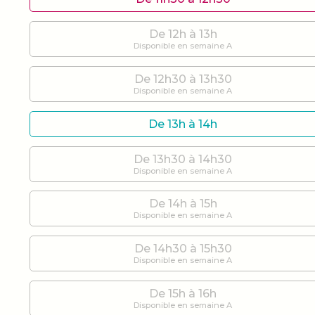
De 12h à 13h
Disponible en semaine A
De 12h30 à 13h30
Disponible en semaine A
De 13h à 14h
De 13h30 à 14h30
Disponible en semaine A
De 14h à 15h
Disponible en semaine A
De 14h30 à 15h30
Disponible en semaine A
De 15h à 16h
Disponible en semaine A