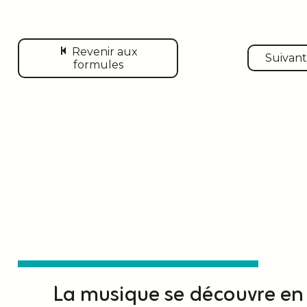
Revenir aux
Suivan
formules
La musique se découvre en