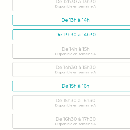
De 12h30 à 13h30
Disponible en semaine A
De 13h à 14h
De 13h30 à 14h30
De 14h à 15h
Disponible en semaine A
De 14h30 à 15h30
Disponible en semaine A
De 15h à 16h
De 15h30 à 16h30
Disponible en semaine A
De 16h30 à 17h30
Disponible en semaine A