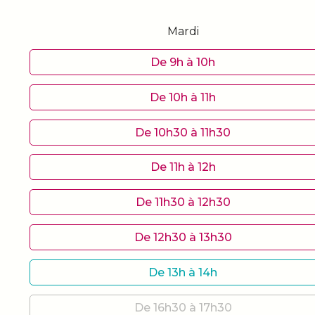
Mardi
De 9h à 10h
De 10h à 11h
De 10h30 à 11h30
De 11h à 12h
De 11h30 à 12h30
De 12h30 à 13h30
De 13h à 14h
De 16h30 à 17h30