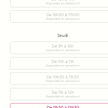
Disponible en semaine A
De 16h30 à 17h30
Disponible en semaine A
Jeudi
De 9h à 10h
Disponible en semaine A
De 10h à 11h
Disponible en semaine A
De 10h30 à 11h30
Disponible en semaine A
De 11h à 12h
Disponible en semaine A
De 11h30 à 12h30