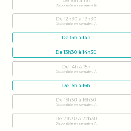
De 10h à 11h
Disponible en semaine B
De 12h30 à 13h30
Disponible en semaine A
De 13h à 14h
De 13h30 à 14h30
De 14h à 15h
Disponible en semaine A
De 15h à 16h
De 15h30 à 16h30
Disponible en semaine A
De 21h30 à 22h30
Disponible en semaine A